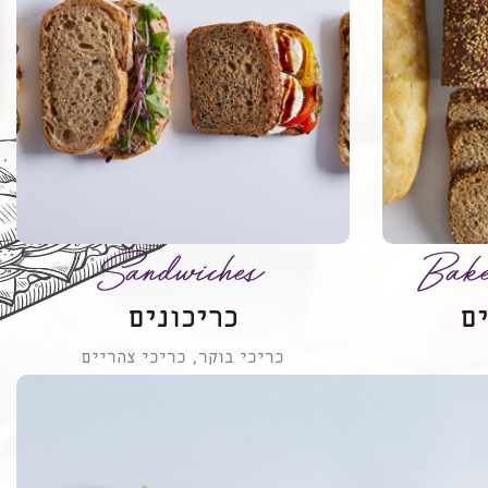
Sandwiches
Bake
ם
כריכונים
כריכי בוקר, כריכי צהריים