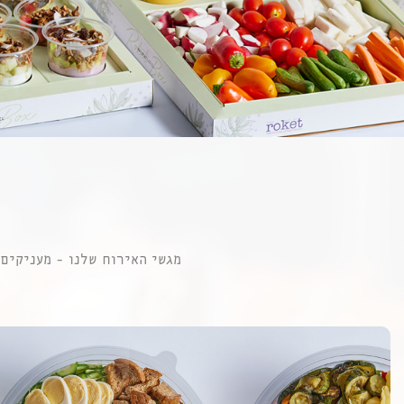
מגשי האירוח שלנו - מעניקים 