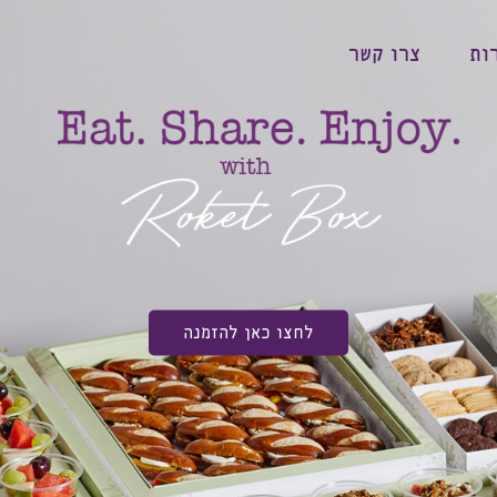
ות
צרו קשר
לחצו כאן להזמנה