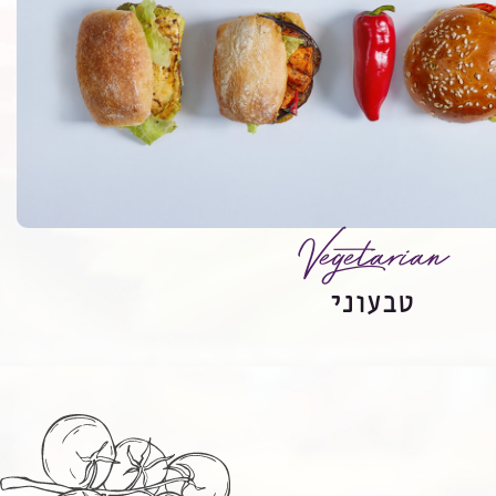
Vegetarian
טבעוני