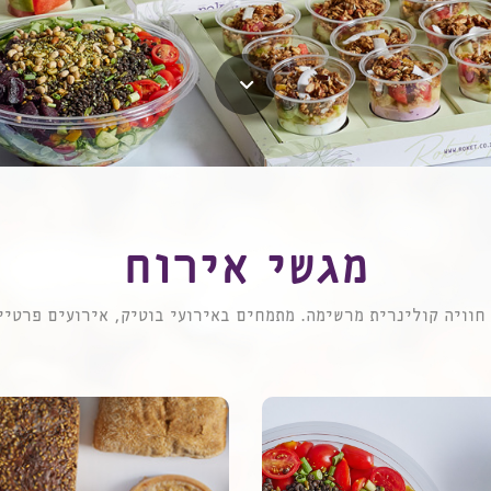
מגשי אירוח
חוויה קולינרית מרשימה. מתמחים באירועי בוטיק, אירועים פרטיים