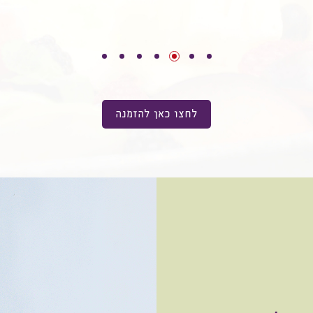
לחצו כאן להזמנה