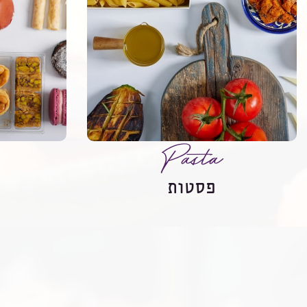
Pasta
פסטות