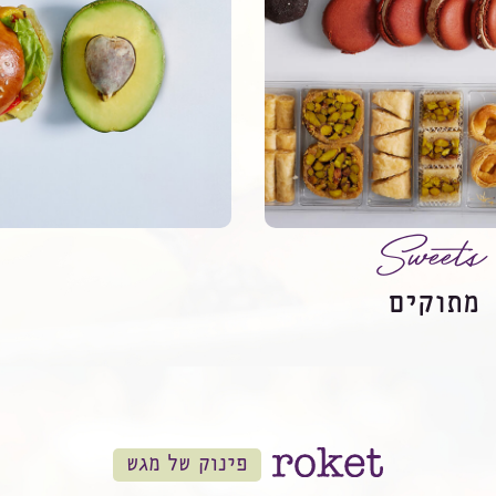
Sweets
מתוקים
פינוק של מגש