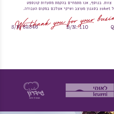
צוות. בנוסף, אנו מתמחים בהקמת מסעדות קונספט
ל
roket בסגנון
מעוצב ושיקי אצלכם במקום העבודה.