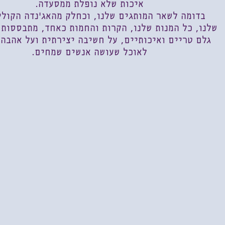
איכות שלא נופלת ממסעדה.
בדומה לשאר המותגים שלנו, וכחלק מהאג'נדה הקולי
שלנו, כל המנות שלנו, הקרות והחמות כאחד, מתבססות 
גלם טריים ואיכותיים, על חשיבה יצירתית ועל אהבה
לאוכל שעושה אנשים שמחים.