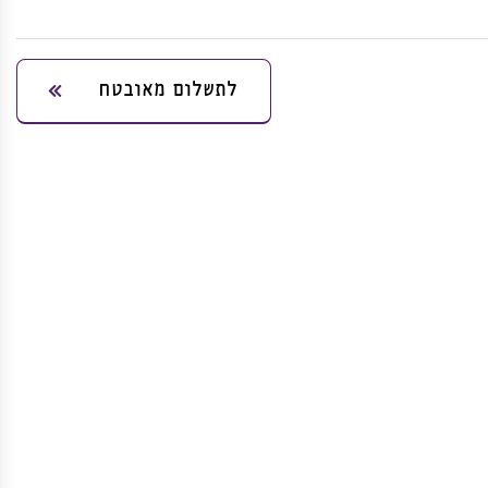
לתשלום מאובטח