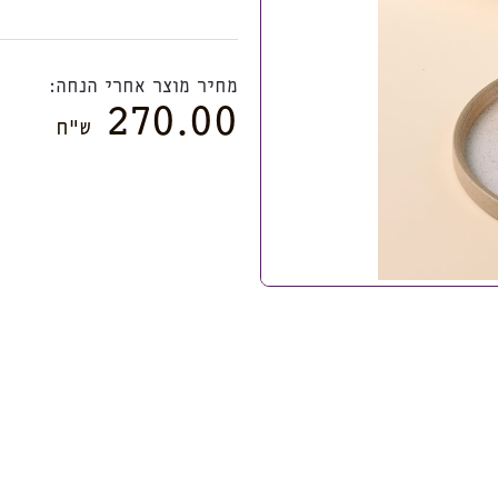
מחיר מוצר אחרי הנחה:
270.00
ש”ח