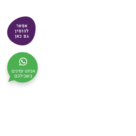
אפשר
להזמין
גם כאן
אנחנו זמינים
בשבילכם
תקנון האתר
מדיניות ופרטיות
ביטול עסקה