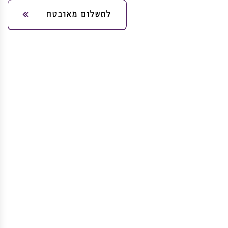
לתשלום מאובטח