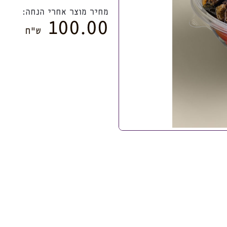
מחיר מוצר אחרי הנחה:
100.00
ש”ח