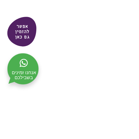
אפשר
להזמין
גם כאן
אנחנו זמינים
בשבילכם
תקנון האתר
מדיניות ופרטיות
ביטול עסקה