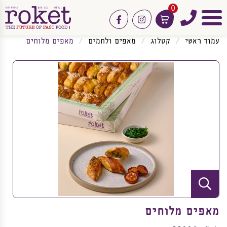
0
טלפון
facebook
instagram
תפריט
עמוד ראשי
קטלוג
מאפים ולחמים
מאפים מלוחים
מאפים מלוחים