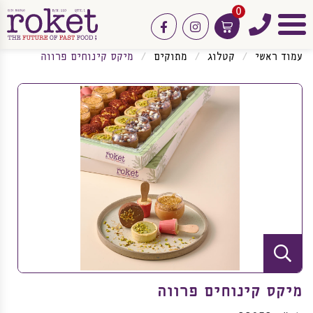
0
טלפון
facebook
instagram
תפריט
עמוד ראשי
קטלוג
מתוקים
מיקס קינוחים פרווה
מיקס קינוחים פרווה