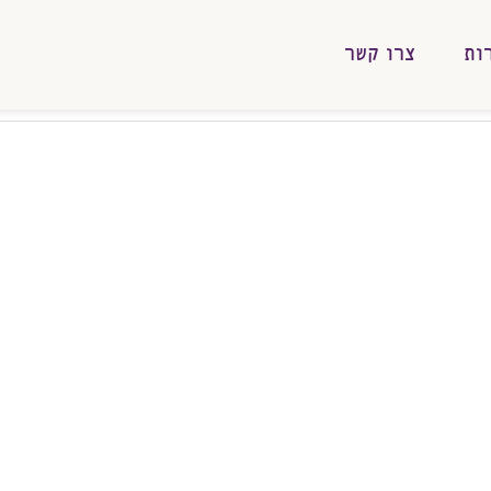
ות
צרו קשר