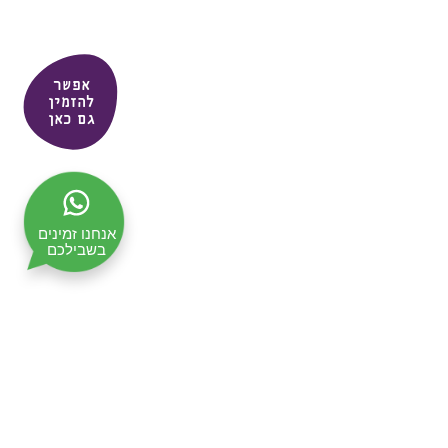
אפשר
להזמין
גם כאן
אנחנו זמינים
בשבילכם
תקנון האתר
מדיניות ופרטיות
ביטול עסקה