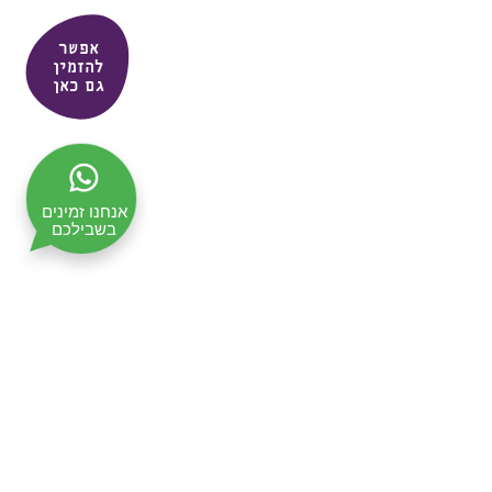
אפשר
להזמין
גם כאן
אנחנו זמינים
בשבילכם
תקנון האתר
מדיניות ופרטיות
ביטול עסקה