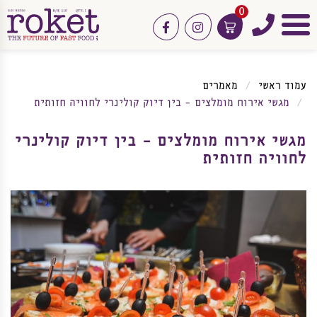
0
טלפון
facebook
instagram
תפריט
עמוד ראשי
מאמרים
מגשי אירוח מומלצים – בין דיוק קולינרי לחוויה חזותית
מגשי אירוח מומלצים – בין דיוק קולינרי
לחוויה חזותית